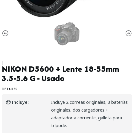
|
NIKON D5600 + Lente 18-55mm
3.5-5.6 G - Usado
DETALLES
📦 Incluye:
Incluye 2 correas originales, 3 baterías
originales, dos cargadores +
adaptador a corriente, galleta para
trípode.