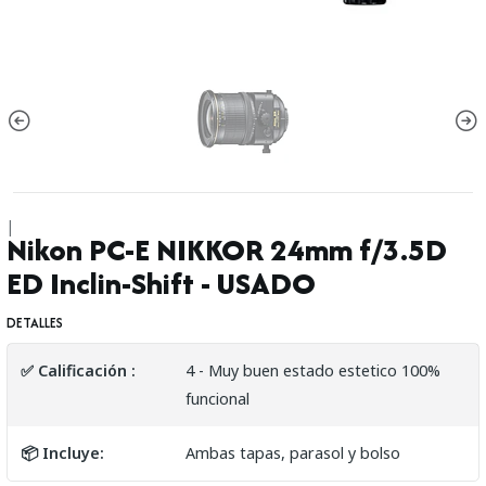
|
Nikon PC-E NIKKOR 24mm f/3.5D
ED Inclin-Shift - USADO
DETALLES
✅ Calificación :
4 - Muy buen estado estetico 100%
funcional
📦 Incluye:
Ambas tapas, parasol y bolso