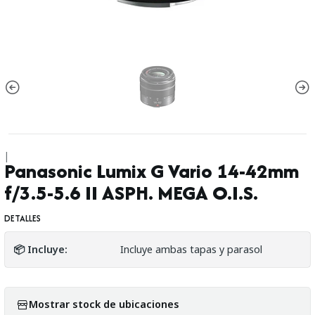
|
Panasonic Lumix G Vario 14-42mm
f/3.5-5.6 II ASPH. MEGA O.I.S.
DETALLES
📦 Incluye:
Incluye ambas tapas y parasol
Mostrar stock de ubicaciones