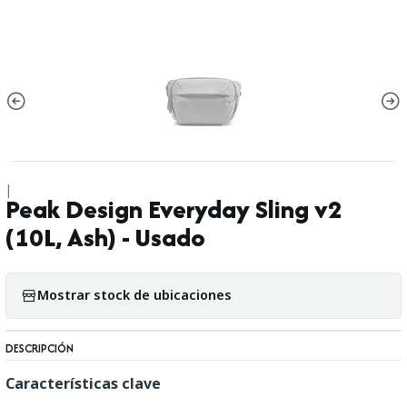
|
Peak Design Everyday Sling v2
(10L, Ash) - Usado
Mostrar stock de ubicaciones
DESCRIPCIÓN
Características clave