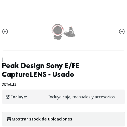
|
Peak Design Sony E/FE
CaptureLENS - Usado
DETALLES
📦 Incluye:
Incluye caja, manuales y accesorios.
Mostrar stock de ubicaciones