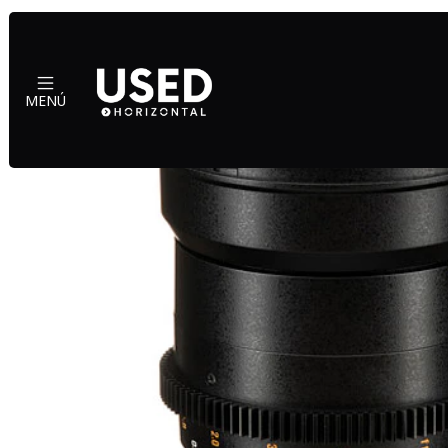
Inicio
MENÚ