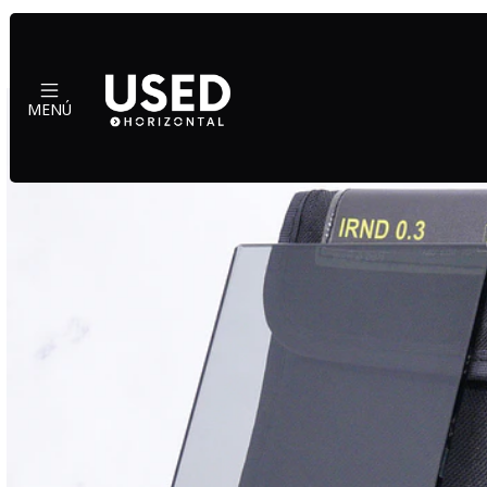
Inicio
Accesorios
MENÚ