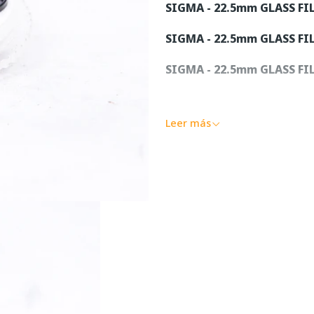
SIGMA - 22.5mm GLASS FIL
SIGMA - 22.5mm GLASS FI
SIGMA - 22.5mm GLASS FI
Leer más