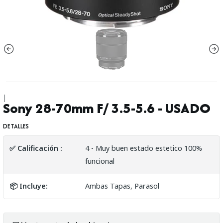
|
Sony 28-70mm F/ 3.5-5.6 - USADO
DETALLES
✅ Calificación :
4 - Muy buen estado estetico 100%
funcional
📦 Incluye:
Ambas Tapas, Parasol