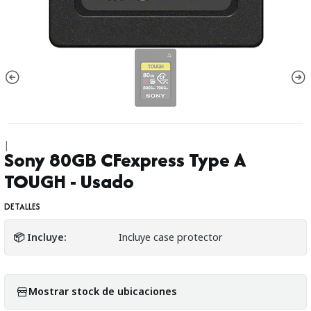
|
Sony 80GB CFexpress Type A
TOUGH - Usado
DETALLES
📦 Incluye:
Incluye case protector
Mostrar stock de ubicaciones