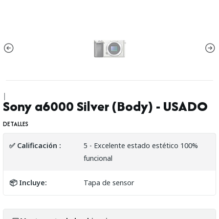
|
Sony a6000 Silver (Body) - USADO
DETALLES
✅ Calificación :
5 - Excelente estado estético 100%
funcional
📦 Incluye:
Tapa de sensor