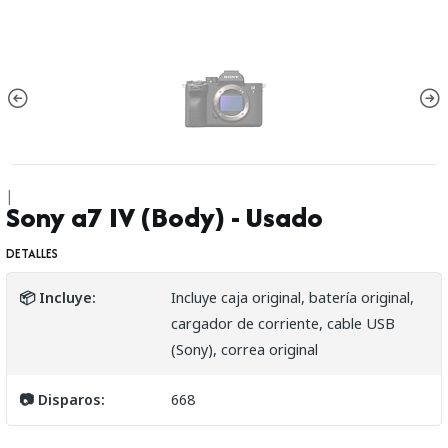
|
Sony a7 IV (Body) - Usado
DETALLES
📦 Incluye:
Incluye caja original, batería original,
cargador de corriente, cable USB
(Sony), correa original
📷 Disparos:
668