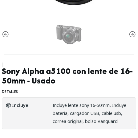
|
Sony Alpha a5100 con lente de 16-
50mm - Usado
DETALLES
📦 Incluye:
Incluye lente sony 16-50mm, Incluye
batería, cargador USB, cable usb,
correa original, bolso Vanguard