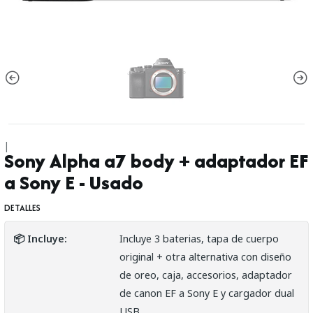
|
Sony Alpha a7 body + adaptador EF
a Sony E - Usado
DETALLES
📦 Incluye:
Incluye 3 baterias, tapa de cuerpo
original + otra alternativa con diseño
de oreo, caja, accesorios, adaptador
de canon EF a Sony E y cargador dual
USB