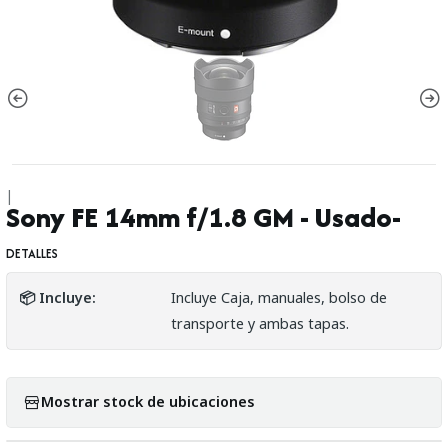
|
Sony FE 14mm f/1.8 GM - Usado-
DETALLES
📦 Incluye:
Incluye Caja, manuales, bolso de
transporte y ambas tapas.
Mostrar stock de ubicaciones