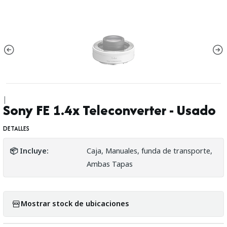
|
Sony FE 1.4x Teleconverter - Usado
DETALLES
📦 Incluye:
Caja, Manuales, funda de transporte,
Ambas Tapas
Mostrar stock de ubicaciones