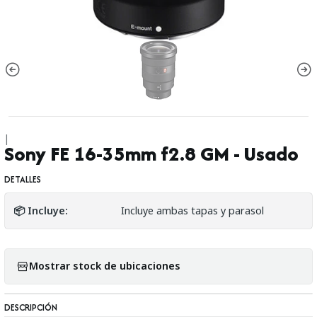
|
Sony FE 16-35mm f2.8 GM - Usado
DETALLES
📦 Incluye:
Incluye ambas tapas y parasol
Mostrar stock de ubicaciones
DESCRIPCIÓN