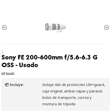
|
Sony FE 200-600mm f/5.6-6.3 G
OSS - Usado
DETALLES
📦 Incluye:
Incluye skin de protección Life+guard,
caja original, ambas tapas y parasol,
bolso de transporte, correa y
montura de trípode.