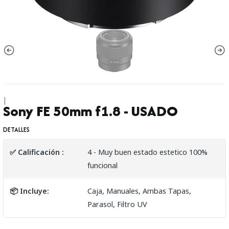
|
Sony FE 50mm f1.8 - USADO
DETALLES
✅ Calificación :
4 - Muy buen estado estetico 100%
funcional
📦 Incluye:
Caja, Manuales, Ambas Tapas,
Parasol, Filtro UV