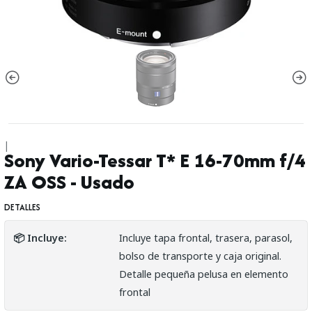
|
Sony Vario-Tessar T* E 16-70mm f/4
ZA OSS - Usado
DETALLES
📦 Incluye:
Incluye tapa frontal, trasera, parasol,
bolso de transporte y caja original.
Detalle pequeña pelusa en elemento
frontal