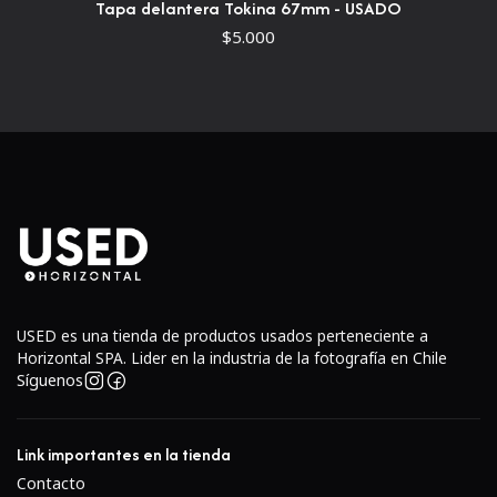
Tapa delantera Tokina 67mm - USADO
$5.000
USED es una tienda de productos usados perteneciente a
Horizontal SPA. Lider en la industria de la fotografía en Chile
Síguenos
Link importantes en la tienda
Contacto