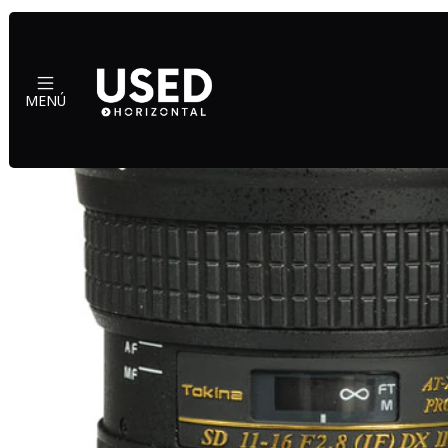
Inicio
MENÚ