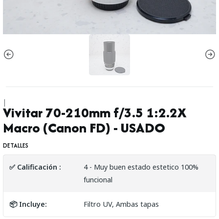
|
Vivitar 70-210mm f/3.5 1:2.2X
Macro (Canon FD) - USADO
DETALLES
✅ Calificación :
4 - Muy buen estado estetico 100%
funcional
📦 Incluye:
Filtro UV, Ambas tapas