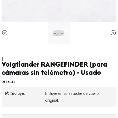
|
Voigtlander RANGEFINDER (para
cámaras sin telémetro) - Usado
DETALLES
📦 Incluye:
Incluye en su estuche de cuero
original.