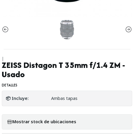
|
ZEISS Distagon T 35mm f/1.4 ZM -
Usado
DETALLES
📦 Incluye:
Ambas tapas
Mostrar stock de ubicaciones