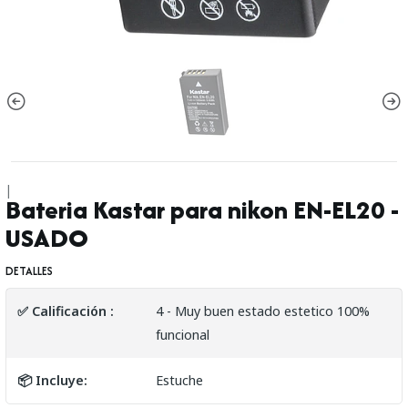
|
Bateria Kastar para nikon EN-EL20 -
USADO
DETALLES
✅ Calificación :
4 - Muy buen estado estetico 100%
funcional
📦 Incluye:
Estuche