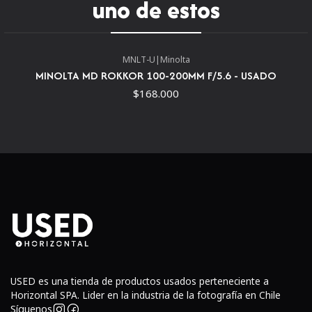
uno de estos
MNLT-U
|
Minolta
MINOLTA MD ROKKOR 100-200MM F/5.6 - USADO
$168.000
USED es una tienda de productos usados perteneciente a
Horizontal SPA. Lider en la industria de la fotografía en Chile
Síguenos