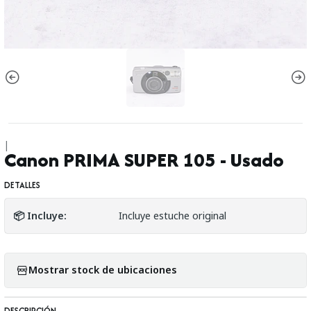
|
Canon PRIMA SUPER 105 - Usado
DETALLES
📦 Incluye:
Incluye estuche original
Mostrar stock de ubicaciones
DESCRIPCIÓN