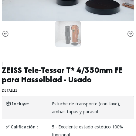
|
ZEISS Tele-Tessar T* 4/350mm FE
para Hasselblad - Usado
DETALLES
📦 Incluye:
Estuche de transporte (con llave),
ambas tapas y parasol
✅ Calificación :
5 - Excelente estado estético 100%
funcional