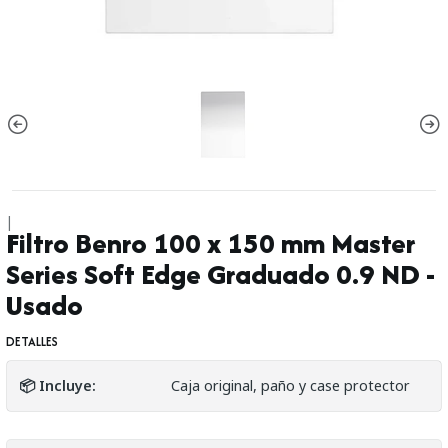
|
Filtro Benro 100 x 150 mm Master
Series Soft Edge Graduado 0.9 ND -
Usado
DETALLES
📦 Incluye:
Caja original, paño y case protector