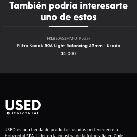
También podría interesarte
uno de estos
FKLB80A52MM-U
|
Kodak
Filtro Kodak 80A Light Balancing 52mm - Usado
$5.000
USED es una tienda de productos usados perteneciente a
Horizontal SPA. Lider en la industria de la fotografía en Chile