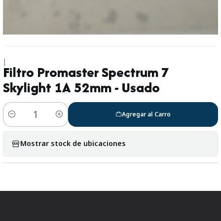
|
Filtro Promaster Spectrum 7
Skylight 1A 52mm - Usado
Agregar al Carro
Cantidad
Mostrar stock de ubicaciones