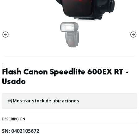
|
Flash Canon Speedlite 600EX RT -
Usado
Mostrar stock de ubicaciones
DESCRIPCIÓN
SN: 0402105672