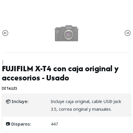
|
FUJIFILM X-T4 con caja original y
accesorios - Usado
DETALLES
📦 Incluye:
Incluye caja original, cable USB-Jack
3.5, correa original y manuales.
📷 Disparos:
447