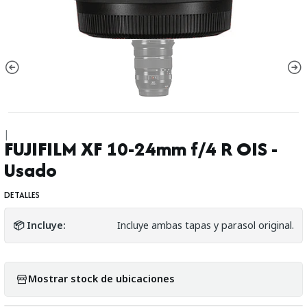
|
FUJIFILM XF 10-24mm f/4 R OIS -
Usado
DETALLES
📦 Incluye:
Incluye ambas tapas y parasol original.
Mostrar stock de ubicaciones