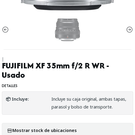
|
FUJIFILM XF 35mm f/2 R WR -
Usado
DETALLES
📦 Incluye:
Incluye su caja original, ambas tapas,
parasol y bolso de transporte.
Mostrar stock de ubicaciones