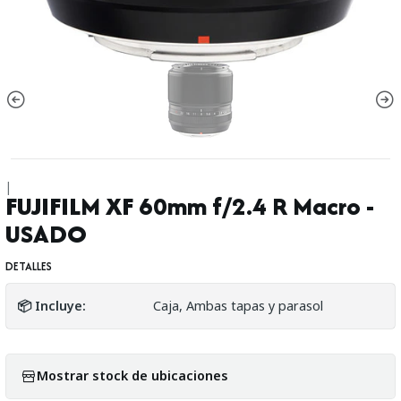
|
FUJIFILM XF 60mm f/2.4 R Macro -
USADO
DETALLES
📦 Incluye:
Caja, Ambas tapas y parasol
Mostrar stock de ubicaciones