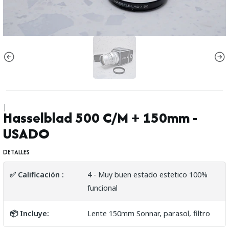
|
Hasselblad 500 C/M + 150mm -
USADO
DETALLES
✅ Calificación :
4 - Muy buen estado estetico 100%
funcional
📦 Incluye:
Lente 150mm Sonnar, parasol, filtro