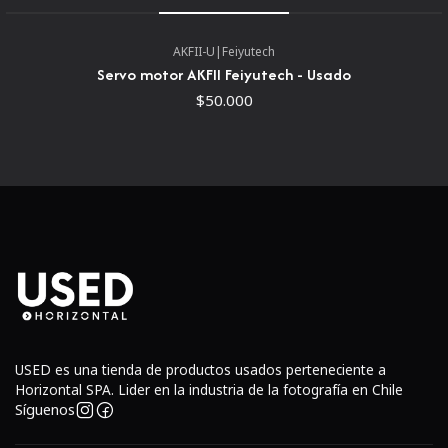
AKFII-U
|
Feiyutech
Servo motor AKFII Feiyutech - Usado
$50.000
USED es una tienda de productos usados perteneciente a
Horizontal SPA. Lider en la industria de la fotografía en Chile
Síguenos