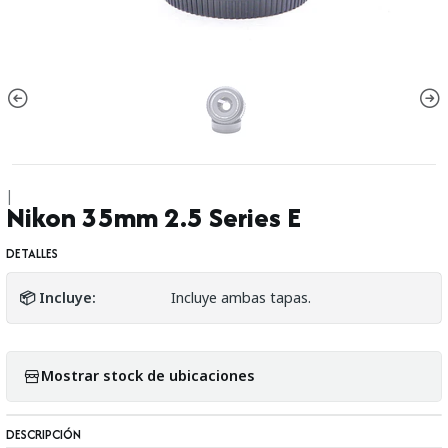
|
Nikon 35mm 2.5 Series E
DETALLES
📦 Incluye:
Incluye ambas tapas.
Mostrar stock de ubicaciones
DESCRIPCIÓN