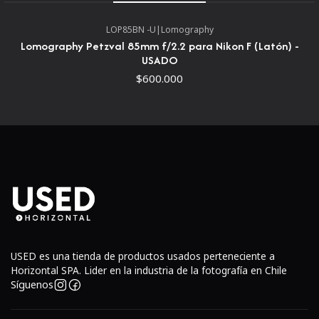
LOP85BN -U
|
Lomography
Lomography Petzval 85mm f/2.2 para Nikon F (Latón) -
USADO
$600.000
USED es una tienda de productos usados perteneciente a
Horizontal SPA. Lider en la industria de la fotografía en Chile
Síguenos