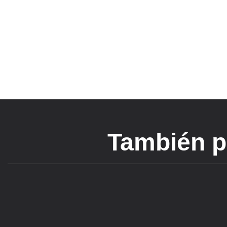
También po