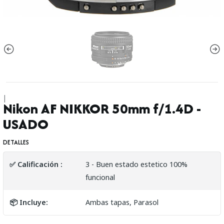
|
Nikon AF NIKKOR 50mm f/1.4D -
USADO
DETALLES
✅ Calificación :
3 - Buen estado estetico 100%
funcional
📦 Incluye:
Ambas tapas, Parasol