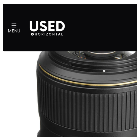
Inicio
MENÚ