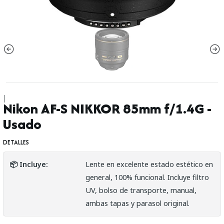
|
Nikon AF-S NIKKOR 85mm f/1.4G -
Usado
DETALLES
📦 Incluye:
Lente en excelente estado estético en
general, 100% funcional. Incluye filtro
UV, bolso de transporte, manual,
ambas tapas y parasol original.