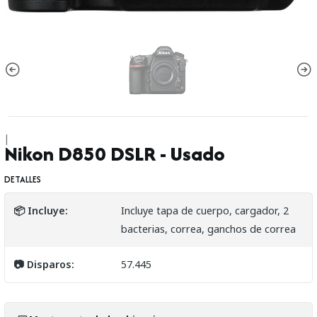
|
Nikon D850 DSLR - Usado
DETALLES
📦 Incluye:
Incluye tapa de cuerpo, cargador, 2
bacterias, correa, ganchos de correa
📷 Disparos:
57.445