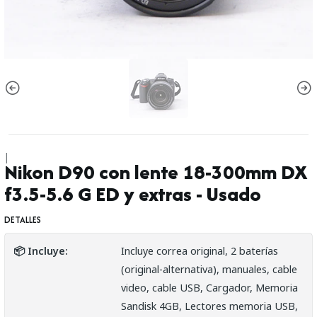
|
Nikon D90 con lente 18-300mm DX
f3.5-5.6 G ED y extras - Usado
DETALLES
📦 Incluye:
Incluye correa original, 2 baterías
(original-alternativa), manuales, cable
video, cable USB, Cargador, Memoria
Sandisk 4GB, Lectores memoria USB,