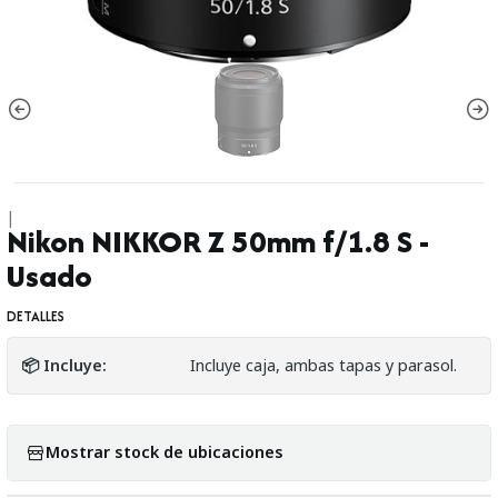
|
Nikon NIKKOR Z 50mm f/1.8 S -
Usado
DETALLES
📦 Incluye:
Incluye caja, ambas tapas y parasol.
Mostrar stock de ubicaciones