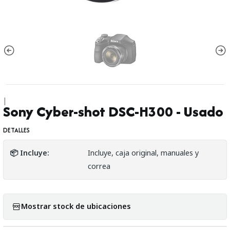
|
Sony Cyber-shot DSC-H300 - Usado
DETALLES
📦 Incluye:
Incluye, caja original, manuales y
correa
Mostrar stock de ubicaciones