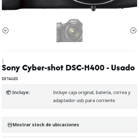
|
Sony Cyber-shot DSC-H400 - Usado
DETALLES
📦 Incluye:
Incluye caja original, batería, correa y
adaptador usb para corriente
Mostrar stock de ubicaciones