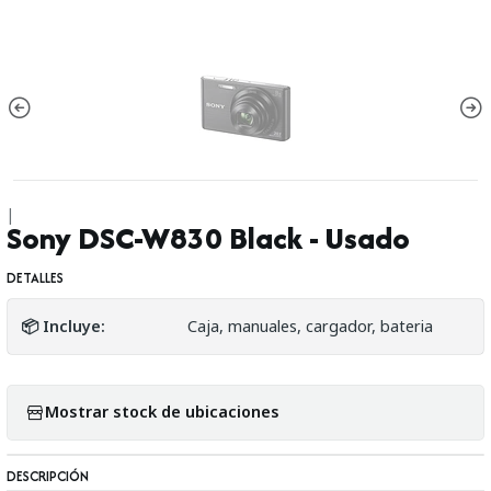
|
Sony DSC-W830 Black - Usado
DETALLES
📦 Incluye:
Caja, manuales, cargador, bateria
Mostrar stock de ubicaciones
DESCRIPCIÓN