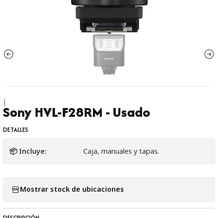
|
Sony HVL-F28RM - Usado
DETALLES
📦 Incluye:
Caja, manuales y tapas.
Mostrar stock de ubicaciones
DESCRIPCIÓN